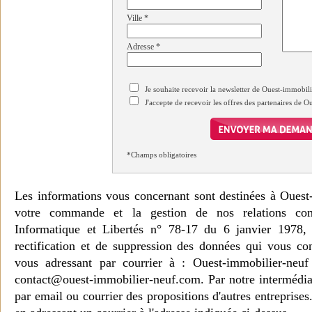
Ville
*
Adresse
*
Je souhaite recevoir la newsletter de Ouest-immobil
J'accepte de recevoir les offres des partenaires de 
*Champs obligatoires
Les informations vous concernant sont destinées à Ouest
votre commande et la gestion de nos relations co
Informatique et Libertés n° 78-17 du 6 janvier 1978, 
rectification et de suppression des données qui vous c
vous adressant par courrier à : Ouest-immobilier-ne
contact@ouest-immobilier-neuf.com. Par notre intermédia
par email ou courrier des propositions d'autres entreprise