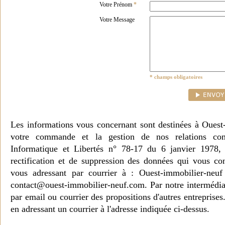
Votre Prénom
*
Votre Message
* champs obligatoires
Les informations vous concernant sont destinées à Ouest
votre commande et la gestion de nos relations co
Informatique et Libertés n° 78-17 du 6 janvier 1978, 
rectification et de suppression des données qui vous c
vous adressant par courrier à : Ouest-immobilier-ne
contact@ouest-immobilier-neuf.com. Par notre intermédia
par email ou courrier des propositions d'autres entreprise
en adressant un courrier à l'adresse indiquée ci-dessus.