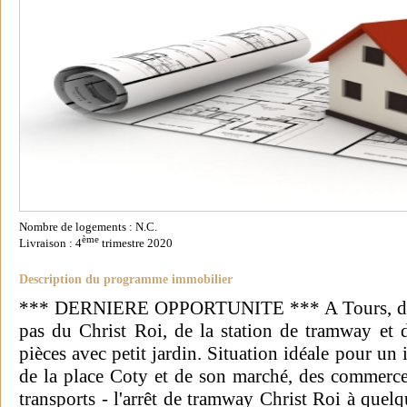
Nombre de logements : N.C.
ème
Livraison : 4
trimestre 2020
Description du programme immobilier
*** DERNIERE OPPORTUNITE *** A Tours, dans 
pas du Christ Roi, de la station de tramway et 
pièces avec petit jardin. Situation idéale pour un 
de la place Coty et de son marché, des commerces
transports - l'arrêt de tramway Christ Roi à quel