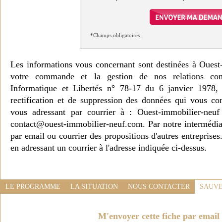
*Champs obligatoires
Les informations vous concernant sont destinées à Ouest
votre commande et la gestion de nos relations co
Informatique et Libertés n° 78-17 du 6 janvier 1978, 
rectification et de suppression des données qui vous c
vous adressant par courrier à : Ouest-immobilier-ne
contact@ouest-immobilier-neuf.com. Par notre intermédia
par email ou courrier des propositions d'autres entreprise
en adressant un courrier à l'adresse indiquée ci-dessus.
LE PROGRAMME
LA SITUATION
NOUS CONTACTER
SAUVE
M'envoyer cette fiche par email 