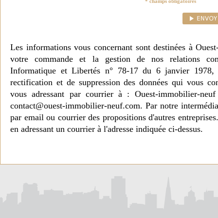
* champs obligatoires
Les informations vous concernant sont destinées à Ouest
votre commande et la gestion de nos relations co
Informatique et Libertés n° 78-17 du 6 janvier 1978, 
rectification et de suppression des données qui vous c
vous adressant par courrier à : Ouest-immobilier-ne
contact@ouest-immobilier-neuf.com. Par notre intermédia
par email ou courrier des propositions d'autres entreprise
en adressant un courrier à l'adresse indiquée ci-dessus.