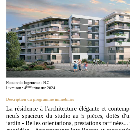
Nombre de logements : N.C.
ème
Livraison : 4
trimestre 2024
Description du programme immobilier
La résidence à l'architecture élégante et contem
neufs spacieux du studio au 5 pièces, dotés d'u
jardin - Belles orientations, prestations raffinées..