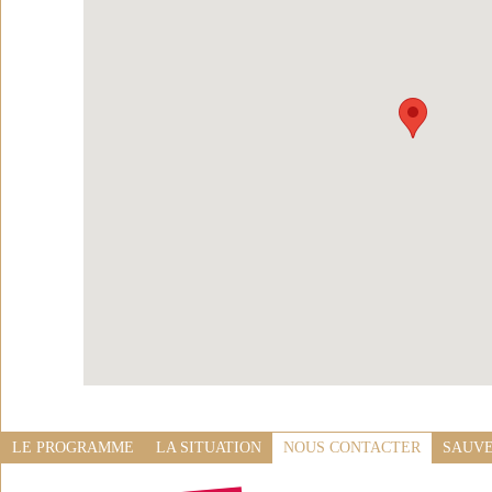
LE PROGRAMME
LA SITUATION
NOUS CONTACTER
SAUVE