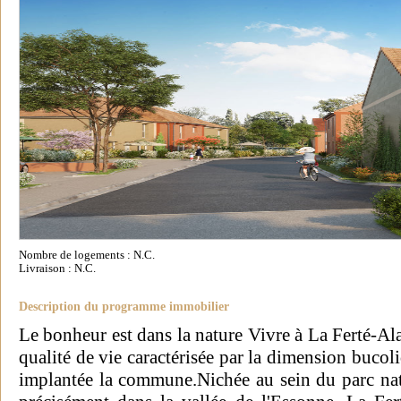
Nombre de logements : N.C.
Livraison : N.C.
Description du programme immobilier
Le bonheur est dans la nature Vivre à La Ferté-Alai
qualité de vie caractérisée par la dimension bucoli
implantée la commune.Nichée au sein du parc natu