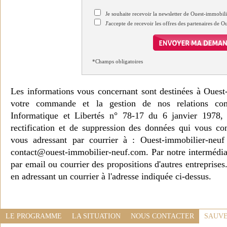
Je souhaite recevoir la newsletter de Ouest-immobil
J'accepte de recevoir les offres des partenaires de 
*Champs obligatoires
Les informations vous concernant sont destinées à Ouest
votre commande et la gestion de nos relations co
Informatique et Libertés n° 78-17 du 6 janvier 1978, 
rectification et de suppression des données qui vous c
vous adressant par courrier à : Ouest-immobilier-ne
contact@ouest-immobilier-neuf.com. Par notre intermédia
par email ou courrier des propositions d'autres entreprise
en adressant un courrier à l'adresse indiquée ci-dessus.
LE PROGRAMME
LA SITUATION
NOUS CONTACTER
SAUVE