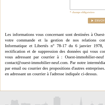
* champs obligatoires
Les informations vous concernant sont destinées à Ouest
votre commande et la gestion de nos relations co
Informatique et Libertés n° 78-17 du 6 janvier 1978, 
rectification et de suppression des données qui vous c
vous adressant par courrier à : Ouest-immobilier-ne
contact@ouest-immobilier-neuf.com. Par notre intermédia
par email ou courrier des propositions d'autres entreprise
en adressant un courrier à l'adresse indiquée ci-dessus.