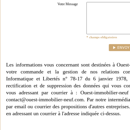
Votre Message
* champs obligatoires
Les informations vous concernant sont destinées à Ouest
votre commande et la gestion de nos relations co
Informatique et Libertés n° 78-17 du 6 janvier 1978, 
rectification et de suppression des données qui vous c
vous adressant par courrier à : Ouest-immobilier-ne
contact@ouest-immobilier-neuf.com. Par notre intermédia
par email ou courrier des propositions d'autres entreprise
en adressant un courrier à l'adresse indiquée ci-dessus.