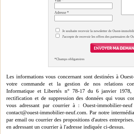
Ville
*
Adresse
*
Je souhaite recevoir la newsletter de Ouest-immobil
J'accepte de recevoir les offres des partenaires de 
*Champs obligatoires
Les informations vous concernant sont destinées à Ouest
votre commande et la gestion de nos relations co
Informatique et Libertés n° 78-17 du 6 janvier 1978, 
rectification et de suppression des données qui vous c
vous adressant par courrier à : Ouest-immobilier-ne
contact@ouest-immobilier-neuf.com. Par notre intermédia
par email ou courrier des propositions d'autres entreprise
en adressant un courrier à l'adresse indiquée ci-dessus.