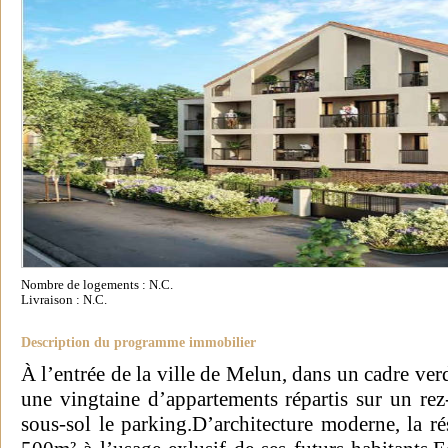
Nombre de logements : N.C.
Livraison : N.C.
Description du programme immobilier
À l’entrée de la ville de Melun, dans un cadre ve
une vingtaine d’appartements répartis sur un rez-
sous-sol le parking.D’architecture moderne, la r