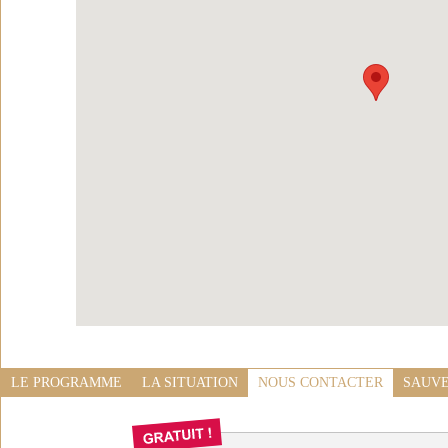
LE PROGRAMME
LA SITUATION
NOUS CONTACTER
SAUVE