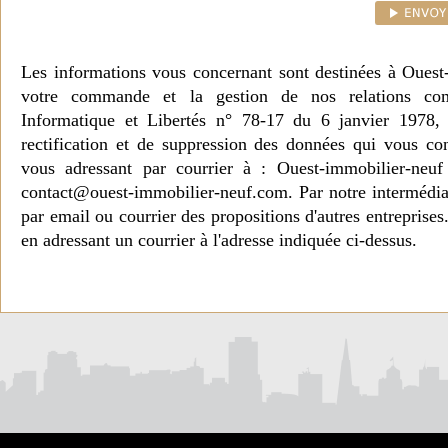
Les informations vous concernant sont destinées à Ouest
votre commande et la gestion de nos relations co
Informatique et Libertés n° 78-17 du 6 janvier 1978, 
rectification et de suppression des données qui vous c
vous adressant par courrier à : Ouest-immobilier-ne
contact@ouest-immobilier-neuf.com. Par notre intermédia
par email ou courrier des propositions d'autres entreprise
en adressant un courrier à l'adresse indiquée ci-dessus.