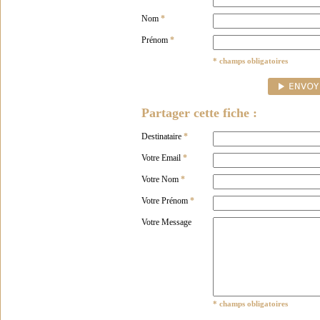
Nom
*
Prénom
*
* champs obligatoires
Partager cette fiche :
Destinataire
*
Votre Email
*
Votre Nom
*
Votre Prénom
*
Votre Message
* champs obligatoires