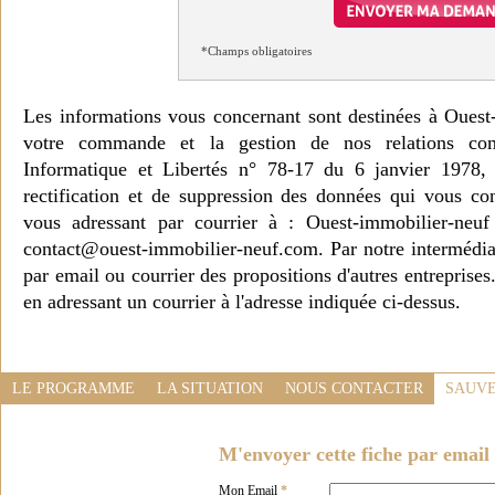
*Champs obligatoires
Les informations vous concernant sont destinées à Ouest
votre commande et la gestion de nos relations co
Informatique et Libertés n° 78-17 du 6 janvier 1978, 
rectification et de suppression des données qui vous c
vous adressant par courrier à : Ouest-immobilier-ne
contact@ouest-immobilier-neuf.com. Par notre intermédia
par email ou courrier des propositions d'autres entreprise
en adressant un courrier à l'adresse indiquée ci-dessus.
LE PROGRAMME
LA SITUATION
NOUS CONTACTER
SAUVE
M'envoyer cette fiche par email 
Mon Email
*