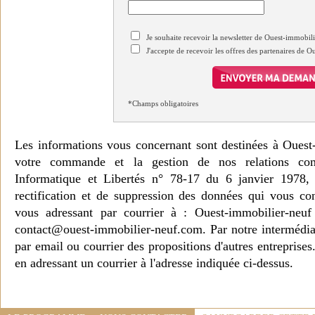
Je souhaite recevoir la newsletter de Ouest-immobil
J'accepte de recevoir les offres des partenaires de 
*Champs obligatoires
Les informations vous concernant sont destinées à Ouest
votre commande et la gestion de nos relations co
Informatique et Libertés n° 78-17 du 6 janvier 1978, 
rectification et de suppression des données qui vous c
vous adressant par courrier à : Ouest-immobilier-ne
contact@ouest-immobilier-neuf.com. Par notre intermédia
par email ou courrier des propositions d'autres entreprise
en adressant un courrier à l'adresse indiquée ci-dessus.