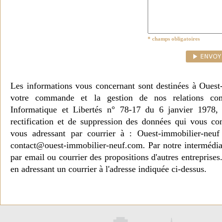
* champs obligatoires
Les informations vous concernant sont destinées à Ouest
votre commande et la gestion de nos relations co
Informatique et Libertés n° 78-17 du 6 janvier 1978, 
rectification et de suppression des données qui vous c
vous adressant par courrier à : Ouest-immobilier-ne
contact@ouest-immobilier-neuf.com. Par notre intermédia
par email ou courrier des propositions d'autres entreprise
en adressant un courrier à l'adresse indiquée ci-dessus.