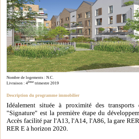
Nombre de logements : N.C.
ème
Livraison : 4
trimestre 2019
Description du programme immobilier
Idéalement située à proximité des transports e
"Signature" est la première étape du développem
Accès facilité par l'A13, l'A14, l'A86, la gare R
RER E à horizon 2020.