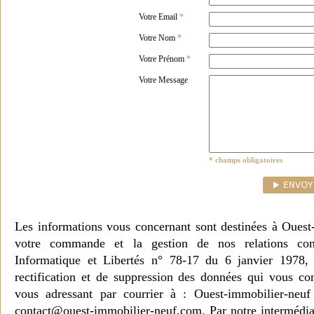
Votre Email
*
Votre Nom
*
Votre Prénom
*
Votre Message
* champs obligatoires
Les informations vous concernant sont destinées à Ouest
votre commande et la gestion de nos relations co
Informatique et Libertés n° 78-17 du 6 janvier 1978, 
rectification et de suppression des données qui vous c
vous adressant par courrier à : Ouest-immobilier-ne
contact@ouest-immobilier-neuf.com. Par notre intermédia