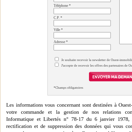
Téléphone
*
C.P.
*
Ville
*
Adresse
*
Je souhaite recevoir la newsletter de Ouest-immobil
J'accepte de recevoir les offres des partenaires de 
*Champs obligatoires
Les informations vous concernant sont destinées à Ouest
votre commande et la gestion de nos relations co
Informatique et Libertés n° 78-17 du 6 janvier 1978, 
rectification et de suppression des données qui vous c