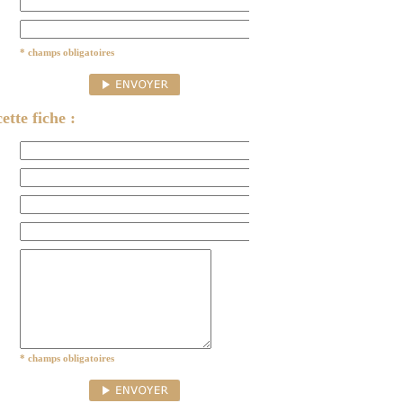
* champs obligatoires
ette fiche :
* champs obligatoires