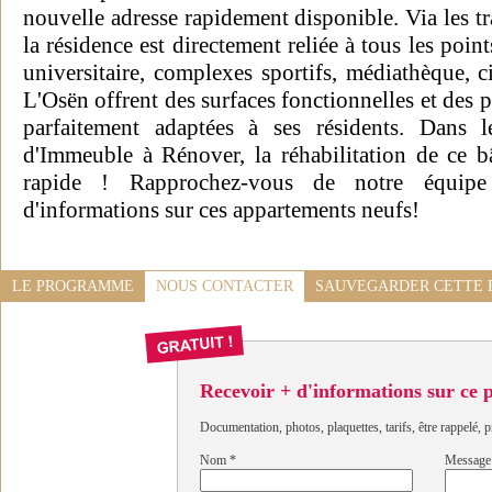
nouvelle adresse rapidement disponible. Via les 
la résidence est directement reliée à tous les poin
universitaire, complexes sportifs, médiathèque, 
L'Osën offrent des surfaces fonctionnelles et des pr
parfaitement adaptées à ses résidents. Dans 
d'Immeuble à Rénover, la réhabilitation de ce bâ
rapide ! Rapprochez-vous de notre équipe
d'informations sur ces appartements neufs!
LE PROGRAMME
NOUS CONTACTER
SAUVEGARDER CETTE 
Recevoir + d'informations sur ce
Documentation, photos, plaquettes, tarifs, être rappelé, p
Nom
*
Message