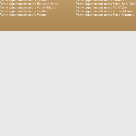
Vente appartements neufs Hauts-de-Seine
Vente appartements neufs Seine-Saint-Den
Vente appartements neufs Val-de-Marne
Vente appartements neufs Val-d'Oise
Vente appartements neufs Landes
Vente appartements neufs Indre-et-Loire
Vente appartements neufs Vienne
Vente appartements neufs Seine-Maritime