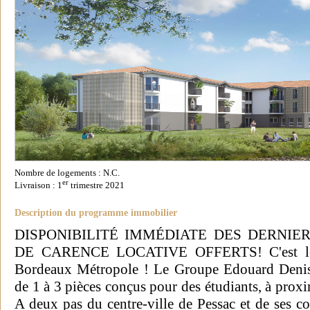
Nombre de logements : N.C.
er
Livraison : 1
trimestre 2021
Description du programme immobilier
DISPONIBILITÉ IMMÉDIATE DES DERNIE
DE CARENCE LOCATIVE OFFERTS! C'est le m
Bordeaux Métropole ! Le Groupe Edouard Denis
de 1 à 3 pièces conçus pour des étudiants, à prox
A deux pas du centre-ville de Pessac et de ses 