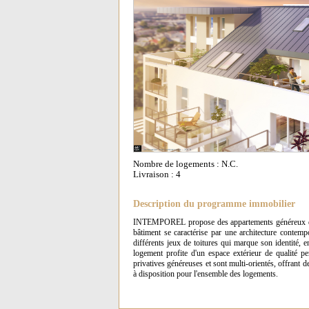
Nombre de logements : N.C.
Livraison : 4
Description du programme immobilier
INTEMPOREL propose des appartements généreux du T2
bâtiment se caractérise par une architecture contemp
différents jeux de toitures qui marque son identité, 
logement profite d'un espace extérieur de qualité p
privatives généreuses et sont multi-orientés, offrant
à disposition pour l'ensemble des logements.