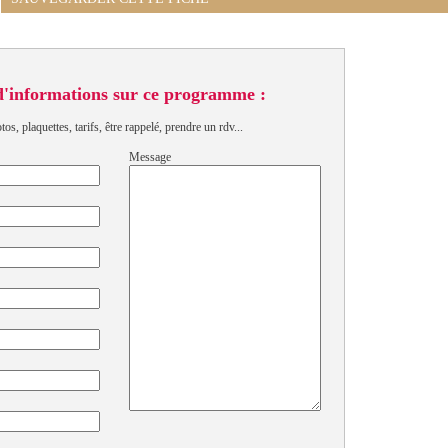
d'informations sur ce programme :
s, plaquettes, tarifs, être rappelé, prendre un rdv...
Message