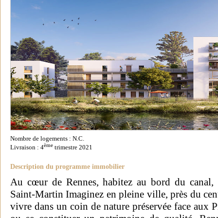
Nombre de logements : N.C.
ème
Livraison : 4
trimestre 2021
Description du programme immobilier
Au cœur de Rennes, habitez au bord du canal, d
Saint-Martin Imaginez en pleine ville, près du cent
vivre dans un coin de nature préservée face aux P