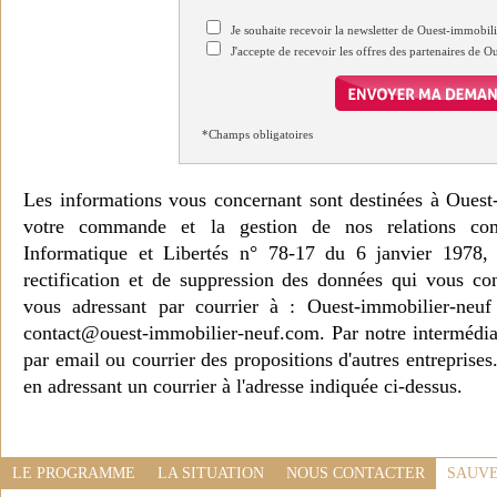
Je souhaite recevoir la newsletter de Ouest-immobil
J'accepte de recevoir les offres des partenaires de 
*Champs obligatoires
Les informations vous concernant sont destinées à Ouest
votre commande et la gestion de nos relations co
Informatique et Libertés n° 78-17 du 6 janvier 1978, 
rectification et de suppression des données qui vous c
vous adressant par courrier à : Ouest-immobilier-ne
contact@ouest-immobilier-neuf.com. Par notre intermédia
par email ou courrier des propositions d'autres entreprise
en adressant un courrier à l'adresse indiquée ci-dessus.
LE PROGRAMME
LA SITUATION
NOUS CONTACTER
SAUVE