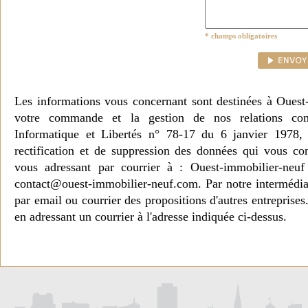
* champs obligatoires
Les informations vous concernant sont destinées à Ouest
votre commande et la gestion de nos relations co
Informatique et Libertés n° 78-17 du 6 janvier 1978, 
rectification et de suppression des données qui vous c
vous adressant par courrier à : Ouest-immobilier-ne
contact@ouest-immobilier-neuf.com. Par notre intermédia
par email ou courrier des propositions d'autres entreprise
en adressant un courrier à l'adresse indiquée ci-dessus.