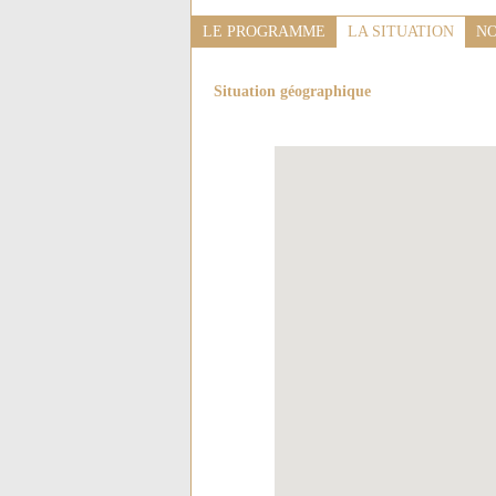
LE PROGRAMME
LA SITUATION
NO
Situation géographique