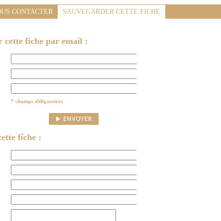
US CONTACTER
SAUVEGARDER CETTE FICHE
cette fiche par email :
* champs obligatoires
ette fiche :