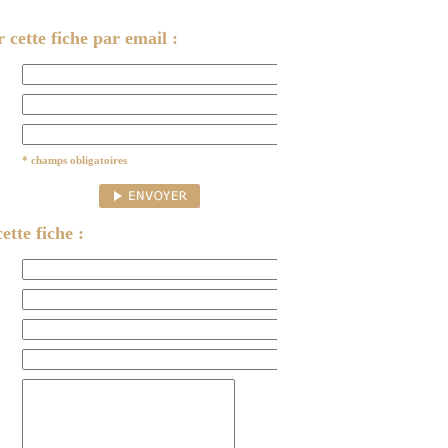
cette fiche par email :
* champs obligatoires
ette fiche :