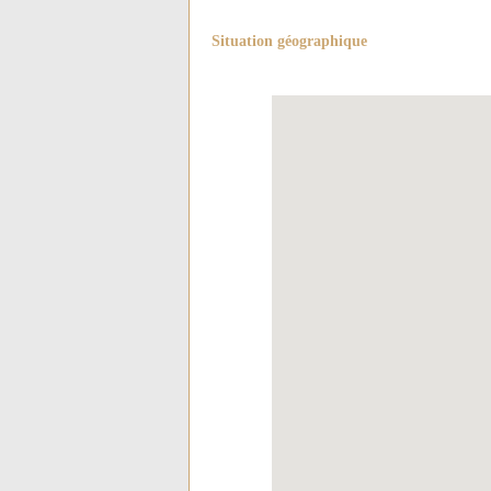
Situation géographique