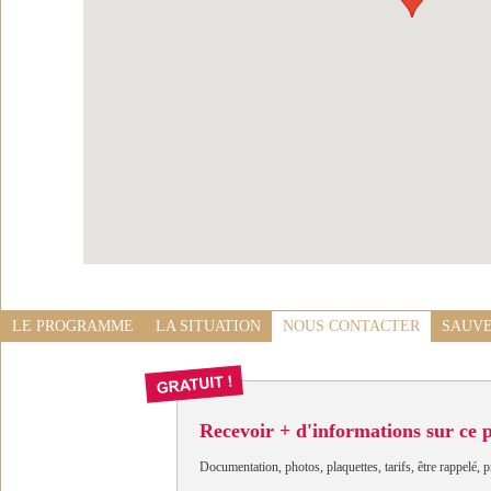
LE PROGRAMME
LA SITUATION
NOUS CONTACTER
SAUVE
Recevoir + d'informations sur ce
Documentation, photos, plaquettes, tarifs, être rappelé, p