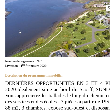
Nombre de logements : N.C.
ème
Livraison : 4
trimestre 2020
Description du programme immobilier
DERNIÈRES OPPORTUNITÉS EN 3 ET 4 PIÈ
2020.Idéalement situé au bord du Scorff, SUNDE
Vous apprécierez les ballades le long du chemin c
des services et des écoles.- 3 pièces à partir de 19
88 m2, 3 chambres, exposé sud-ouest et disposant