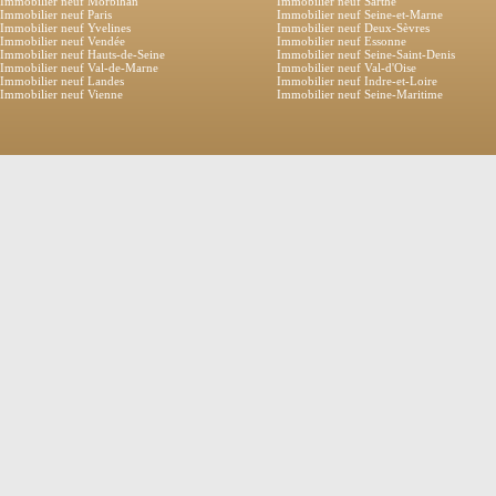
Immobilier neuf Morbihan
Immobilier neuf Sarthe
Immobilier neuf Paris
Immobilier neuf Seine-et-Marne
Immobilier neuf Yvelines
Immobilier neuf Deux-Sèvres
Immobilier neuf Vendée
Immobilier neuf Essonne
Immobilier neuf Hauts-de-Seine
Immobilier neuf Seine-Saint-Denis
Immobilier neuf Val-de-Marne
Immobilier neuf Val-d'Oise
Immobilier neuf Landes
Immobilier neuf Indre-et-Loire
Immobilier neuf Vienne
Immobilier neuf Seine-Maritime