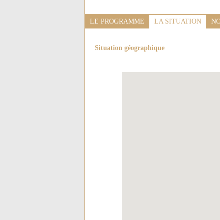
LE PROGRAMME
LA SITUATION
NO
Situation géographique