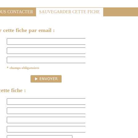
US CONTACTER
SAUVEGARDER CETTE FICHE
cette fiche par email :
* champs obligatoires
ette fiche :