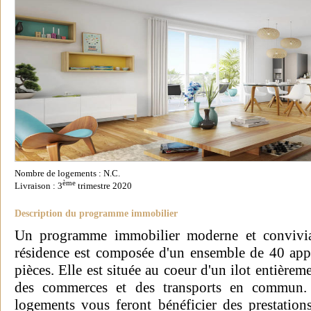
Nombre de logements : N.C.
ème
Livraison : 3
trimestre 2020
Description du programme immobilier
Un programme immobilier moderne et convivia
résidence est composée d'un ensemble de 40 app
pièces. Elle est située au coeur d'un ilot entière
des commerces et des transports en commun. 
logements vous feront bénéficier des prestation