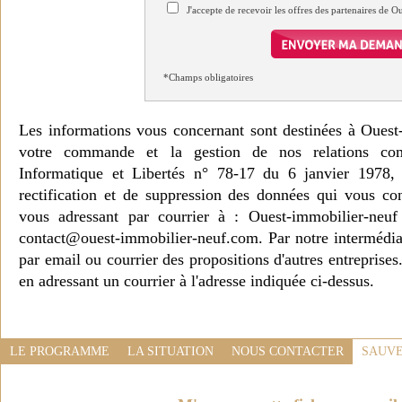
J'accepte de recevoir les offres des partenaires de 
*Champs obligatoires
Les informations vous concernant sont destinées à Ouest
votre commande et la gestion de nos relations co
Informatique et Libertés n° 78-17 du 6 janvier 1978, 
rectification et de suppression des données qui vous c
vous adressant par courrier à : Ouest-immobilier-ne
contact@ouest-immobilier-neuf.com. Par notre intermédia
par email ou courrier des propositions d'autres entreprise
en adressant un courrier à l'adresse indiquée ci-dessus.
LE PROGRAMME
LA SITUATION
NOUS CONTACTER
SAUVE