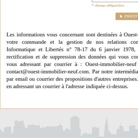
* champs obligatoires
Les informations vous concernant sont destinées à Ouest
votre commande et la gestion de nos relations co
Informatique et Libertés n° 78-17 du 6 janvier 1978, 
rectification et de suppression des données qui vous c
vous adressant par courrier à : Ouest-immobilier-ne
contact@ouest-immobilier-neuf.com. Par notre intermédia
par email ou courrier des propositions d'autres entreprise
en adressant un courrier à l'adresse indiquée ci-dessus.