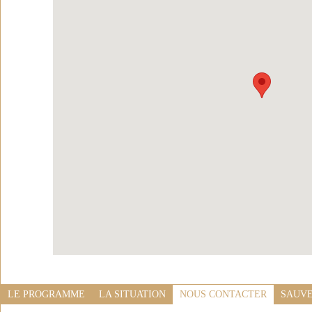
LE PROGRAMME
LA SITUATION
NOUS CONTACTER
SAUVE