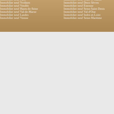
Immobilier neuf Yvelines
Immobilier neuf Deux-Sèvres
Immobilier neuf Vendée
Immobilier neuf Essonne
Immobilier neuf Hauts-de-Seine
Immobilier neuf Seine-Saint-Denis
Immobilier neuf Val-de-Marne
Immobilier neuf Val-d'Oise
Immobilier neuf Landes
Immobilier neuf Indre-et-Loire
Immobilier neuf Vienne
Immobilier neuf Seine-Maritime