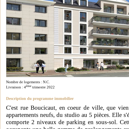
Nombre de logements : N.C.
ème
Livraison : 4
trimestre 2022
Description du programme immobilier
C'est rue Boucicaut, en coeur de ville, que vient
appartements neufs, du studio au 5 pièces. Elle s'
comporte 2 niveaux de parking en sous-sol. Cet