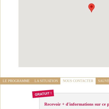
LE PROGRAMME
LA SITUATION
NOUS CONTACTER
SAUVE
Recevoir + d'informations sur ce