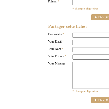
Prénom
*
* champs obligatoires
Partager cette fiche :
Destinataire
*
Votre Email
*
Votre Nom
*
Votre Prénom
*
Votre Message
* champs obligatoires