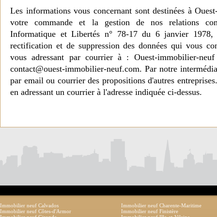
Les informations vous concernant sont destinées à Ouest
votre commande et la gestion de nos relations co
Informatique et Libertés n° 78-17 du 6 janvier 1978, 
rectification et de suppression des données qui vous c
vous adressant par courrier à : Ouest-immobilier-ne
contact@ouest-immobilier-neuf.com. Par notre intermédia
par email ou courrier des propositions d'autres entreprise
en adressant un courrier à l'adresse indiquée ci-dessus.
Immobilier neuf Calvados
Immobilier neuf Charente-Maritime
Immobilier neuf Côtes-d'Armor
Immobilier neuf Finistère