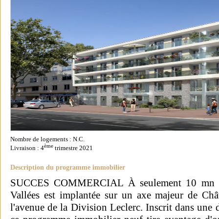
Nombre de logements : N.C.
ème
Livraison : 4
trimestre 2021
Description du programme immobilier
SUCCES COMMERCIAL À seulement 10 mn à pi
Vallées est implantée sur un axe majeur de Ch
l'avenue de la Division Leclerc. Inscrit dans une