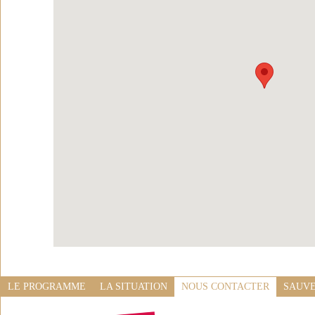
LE PROGRAMME
LA SITUATION
NOUS CONTACTER
SAUVE