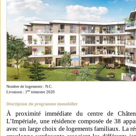
Nombre de logements : N.C.
er
Livraison : 1
trimestre 2020
Description du programme immobilier
À proximité immédiate du centre de Châte
L’Impériale, une résidence composée de 38 appa
avec un large choix de logements familiaux. La ré