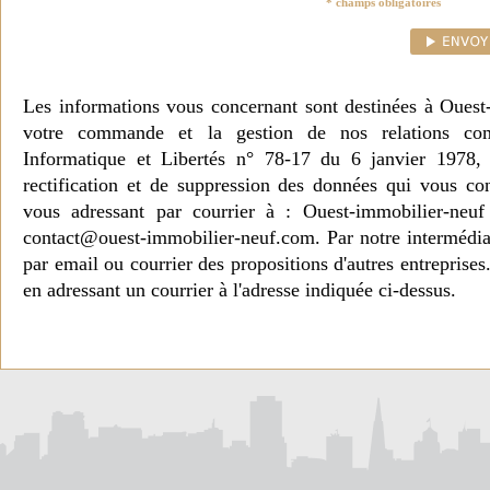
* champs obligatoires
Les informations vous concernant sont destinées à Ouest
votre commande et la gestion de nos relations co
Informatique et Libertés n° 78-17 du 6 janvier 1978, 
rectification et de suppression des données qui vous c
vous adressant par courrier à : Ouest-immobilier-ne
contact@ouest-immobilier-neuf.com. Par notre intermédia
par email ou courrier des propositions d'autres entreprise
en adressant un courrier à l'adresse indiquée ci-dessus.