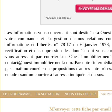
*Champs obligatoires
Les informations vous concernant sont destinées à Ouest
votre commande et la gestion de nos relations co
Informatique et Libertés n° 78-17 du 6 janvier 1978, 
rectification et de suppression des données qui vous c
vous adressant par courrier à : Ouest-immobilier-ne
contact@ouest-immobilier-neuf.com. Par notre intermédia
par email ou courrier des propositions d'autres entreprise
en adressant un courrier à l'adresse indiquée ci-dessus.
LE PROGRAMME
LA SITUATION
NOUS CONTACTER
SAUVE
M'envoyer cette fiche par email 