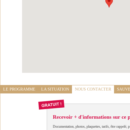
LE PROGRAMME
LA SITUATION
NOUS CONTACTER
SAUVE
Recevoir + d'informations sur ce
Documentation, photos, plaquettes, tarifs, être rappelé, p