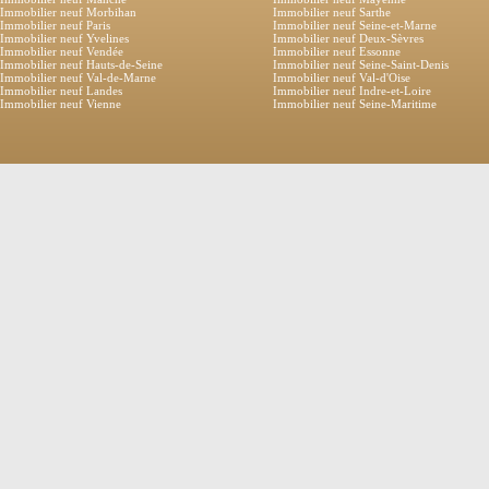
Immobilier neuf Morbihan
Immobilier neuf Sarthe
Immobilier neuf Paris
Immobilier neuf Seine-et-Marne
Immobilier neuf Yvelines
Immobilier neuf Deux-Sèvres
Immobilier neuf Vendée
Immobilier neuf Essonne
Immobilier neuf Hauts-de-Seine
Immobilier neuf Seine-Saint-Denis
Immobilier neuf Val-de-Marne
Immobilier neuf Val-d'Oise
Immobilier neuf Landes
Immobilier neuf Indre-et-Loire
Immobilier neuf Vienne
Immobilier neuf Seine-Maritime