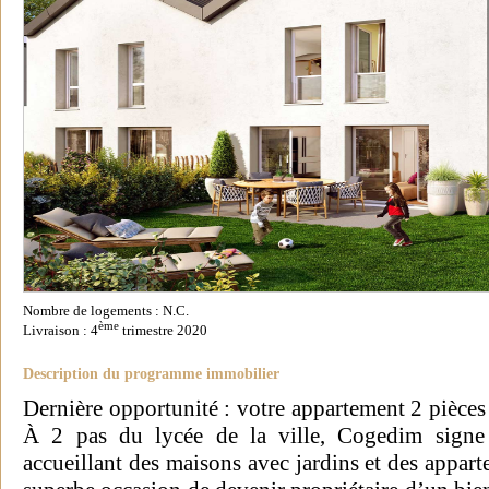
Nombre de logements : N.C.
ème
Livraison : 4
trimestre 2020
Description du programme immobilier
Dernière opportunité : votre appartement 2 pièces
À 2 pas du lycée de la ville, Cogedim signe 
accueillant des maisons avec jardins et des appar