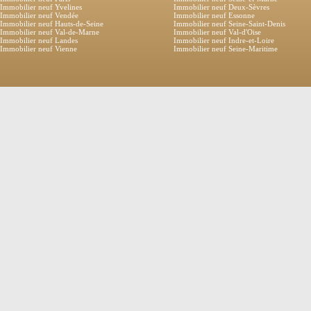
Immobilier neuf Yvelines
Immobilier neuf Deux-Sèvres
Immobilier neuf Vendée
Immobilier neuf Essonne
Immobilier neuf Hauts-de-Seine
Immobilier neuf Seine-Saint-Denis
Immobilier neuf Val-de-Marne
Immobilier neuf Val-d'Oise
Immobilier neuf Landes
Immobilier neuf Indre-et-Loire
Immobilier neuf Vienne
Immobilier neuf Seine-Maritime