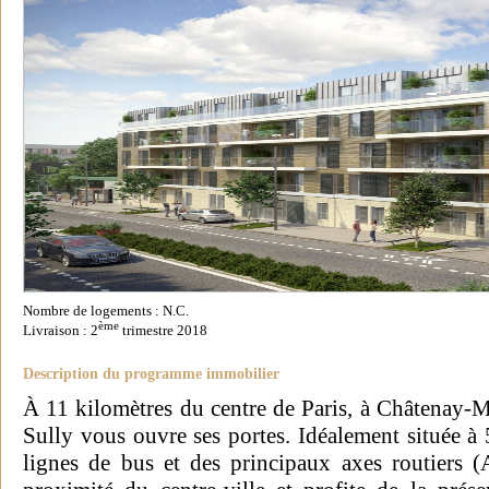
Nombre de logements : N.C.
ème
Livraison : 2
trimestre 2018
Description du programme immobilier
À 11 kilomètres du centre de Paris, à Châtenay-Ma
Sully vous ouvre ses portes. Idéalement située 
lignes de bus et des principaux axes routiers (