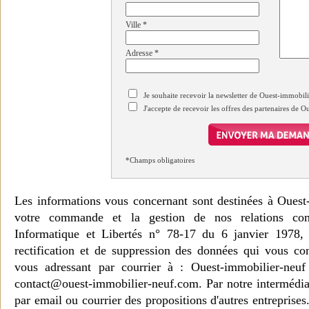
Ville
*
Adresse
*
Je souhaite recevoir la newsletter de Ouest-immobil
J'accepte de recevoir les offres des partenaires de 
*Champs obligatoires
Les informations vous concernant sont destinées à Ouest
votre commande et la gestion de nos relations co
Informatique et Libertés n° 78-17 du 6 janvier 1978, 
rectification et de suppression des données qui vous c
vous adressant par courrier à : Ouest-immobilier-ne
contact@ouest-immobilier-neuf.com. Par notre intermédia
par email ou courrier des propositions d'autres entreprise