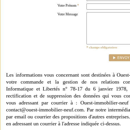
Votre Prénom
*
Votre Message
* champs obligatoires
Les informations vous concernant sont destinées à Ouest
votre commande et la gestion de nos relations co
Informatique et Libertés n° 78-17 du 6 janvier 1978, 
rectification et de suppression des données qui vous c
vous adressant par courrier à : Ouest-immobilier-ne
contact@ouest-immobilier-neuf.com. Par notre intermédia
par email ou courrier des propositions d'autres entreprise
en adressant un courrier à l'adresse indiquée ci-dessus.