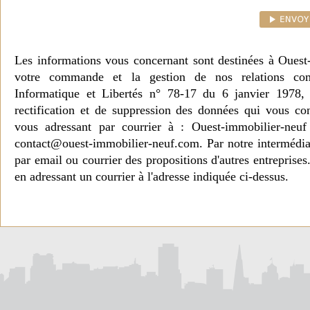
Les informations vous concernant sont destinées à Ouest
votre commande et la gestion de nos relations co
Informatique et Libertés n° 78-17 du 6 janvier 1978, 
rectification et de suppression des données qui vous c
vous adressant par courrier à : Ouest-immobilier-ne
contact@ouest-immobilier-neuf.com. Par notre intermédia
par email ou courrier des propositions d'autres entreprise
en adressant un courrier à l'adresse indiquée ci-dessus.