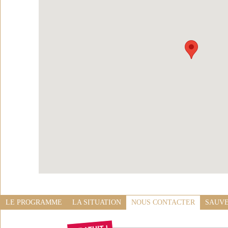
LE PROGRAMME
LA SITUATION
NOUS CONTACTER
SAUVE