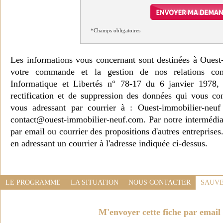
*Champs obligatoires
Les informations vous concernant sont destinées à Ouest
votre commande et la gestion de nos relations co
Informatique et Libertés n° 78-17 du 6 janvier 1978, 
rectification et de suppression des données qui vous c
vous adressant par courrier à : Ouest-immobilier-ne
contact@ouest-immobilier-neuf.com. Par notre intermédia
par email ou courrier des propositions d'autres entreprise
en adressant un courrier à l'adresse indiquée ci-dessus.
LE PROGRAMME
LA SITUATION
NOUS CONTACTER
SAUVE
M'envoyer cette fiche par email 