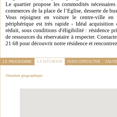
Le quartier propose les commodités nécessaires
commerces de la place de l’Eglise, desserte de bus 
Vous rejoignez en voiture le centre-ville e
périphérique est très rapide - Idéal acquisitio
réduit, sous conditions d'éligibilité : résidence p
de ressources du réservataire à respecter. Contac
21 68 pour découvrir notre résidence et rencontrez
LE PROGRAMME
LA SITUATION
NOUS CONTACTER
SAUVE
Situation géographique