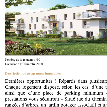
Nombre de logements : N.C.
er
Livraison : 1
trimestre 2020
Description du programme immobilier
Dernières opportunités ! Répartis dans plusieu
Chaque logement dispose, selon les cas, d’une t
ainsi que d’une place de parking minimum -
prestations vous séduiront - Situé rue du chemin
rangées d’arbres, un jardin potager associatif et u