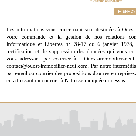
* champs obligatoires
Les informations vous concernant sont destinées à Ouest
votre commande et la gestion de nos relations co
Informatique et Libertés n° 78-17 du 6 janvier 1978, 
rectification et de suppression des données qui vous c
vous adressant par courrier à : Ouest-immobilier-ne
contact@ouest-immobilier-neuf.com. Par notre intermédia
par email ou courrier des propositions d'autres entreprise
en adressant un courrier à l'adresse indiquée ci-dessus.