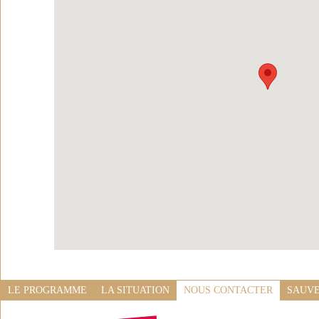
LE PROGRAMME
LA SITUATION
NOUS CONTACTER
SAUVE