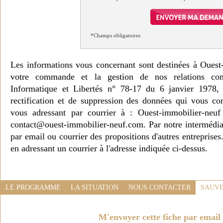
*Champs obligatoires
Les informations vous concernant sont destinées à Ouest
votre commande et la gestion de nos relations co
Informatique et Libertés n° 78-17 du 6 janvier 1978, 
rectification et de suppression des données qui vous c
vous adressant par courrier à : Ouest-immobilier-ne
contact@ouest-immobilier-neuf.com. Par notre intermédia
par email ou courrier des propositions d'autres entreprise
en adressant un courrier à l'adresse indiquée ci-dessus.
LE PROGRAMME
LA SITUATION
NOUS CONTACTER
SAUVE
M'envoyer cette fiche par email 