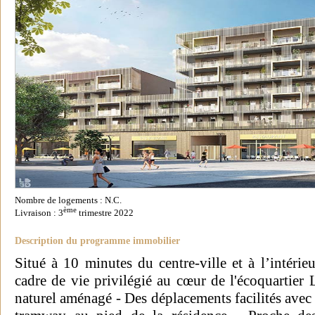
Nombre de logements : N.C.
ème
Livraison : 3
trimestre 2022
Description du programme immobilier
Situé à 10 minutes du centre-ville et à l’intéri
cadre de vie privilégié au cœur de l'écoquartier
naturel aménagé - Des déplacements facilités avec 