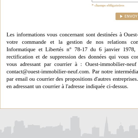
* champs obligatoires
Les informations vous concernant sont destinées à Ouest
votre commande et la gestion de nos relations co
Informatique et Libertés n° 78-17 du 6 janvier 1978, 
rectification et de suppression des données qui vous c
vous adressant par courrier à : Ouest-immobilier-ne
contact@ouest-immobilier-neuf.com. Par notre intermédia
par email ou courrier des propositions d'autres entreprise
en adressant un courrier à l'adresse indiquée ci-dessus.