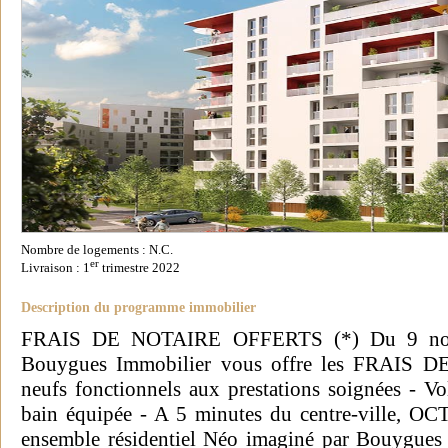
Nombre de logements : N.C.
er
Livraison : 1
trimestre 2022
Description du programme immobilier
FRAIS DE NOTAIRE OFFERTS (*) Du 9 nov
Bouygues Immobilier vous offre les FRAIS DE
neufs fonctionnels aux prestations soignées - Vol
bain équipée - A 5 minutes du centre-ville, OCT
ensemble résidentiel Néo imaginé par Bouygues 