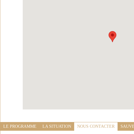
LE PROGRAMME
LA SITUATION
NOUS CONTACTER
SAUVE