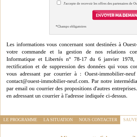
J'accepte de recevoir les offres des partenaires de 
*Champs obligatoires
Les informations vous concernant sont destinées à Ouest
votre commande et la gestion de nos relations co
Informatique et Libertés n° 78-17 du 6 janvier 1978, 
rectification et de suppression des données qui vous c
vous adressant par courrier à : Ouest-immobilier-ne
contact@ouest-immobilier-neuf.com. Par notre intermédia
par email ou courrier des propositions d'autres entreprise
en adressant un courrier à l'adresse indiquée ci-dessus.
LE PROGRAMME
LA SITUATION
NOUS CONTACTER
SAUVE