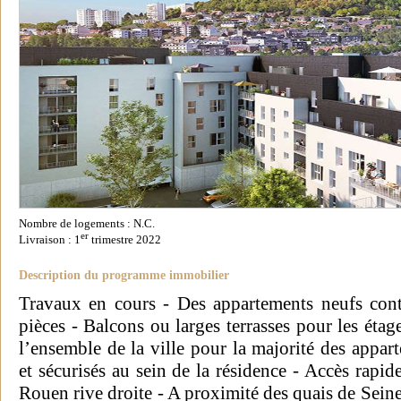
Nombre de logements : N.C.
er
Livraison : 1
trimestre 2022
Description du programme immobilier
Travaux en cours - Des appartements neufs con
pièces - Balcons ou larges terrasses pour les éta
l’ensemble de la ville pour la majorité des appar
et sécurisés au sein de la résidence - Accès rapi
Rouen rive droite - A proximité des quais de Seine -