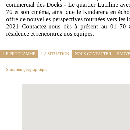
commercial des Docks - Le quartier Luciline ave
76 et son cinéma, ainsi que le Kindarena en écho 
offre de nouvelles perspectives tournées vers les l
2021 Contactez-nous dès à présent au 01 70 
résidence et rencontrez nos équipes.
LE PROGRAMME
LA SITUATION
NOUS CONTACTER
SAUVE
Situation géographique