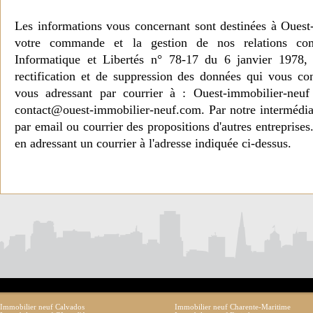
Les informations vous concernant sont destinées à Ouest
votre commande et la gestion de nos relations co
Informatique et Libertés n° 78-17 du 6 janvier 1978, 
rectification et de suppression des données qui vous c
vous adressant par courrier à : Ouest-immobilier-ne
contact@ouest-immobilier-neuf.com. Par notre intermédia
par email ou courrier des propositions d'autres entreprise
en adressant un courrier à l'adresse indiquée ci-dessus.
Immobilier neuf Calvados
Immobilier neuf Charente-Maritime