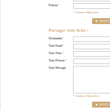
Prénom
*
* champs obligatoires
Partager cette fiche :
Destinataire
*
Votre Email
*
Votre Nom
*
Votre Prénom
*
Votre Message
* champs obligatoires