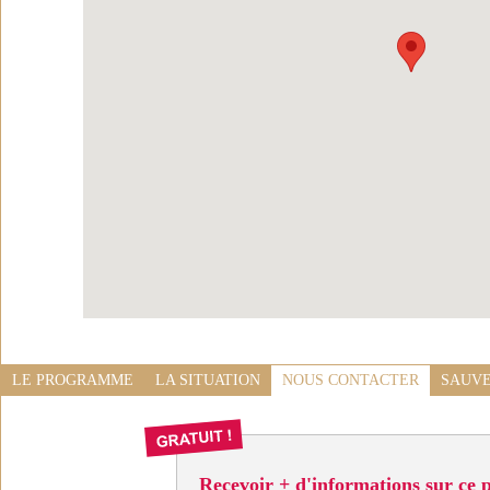
LE PROGRAMME
LA SITUATION
NOUS CONTACTER
SAUVE
Recevoir + d'informations sur ce