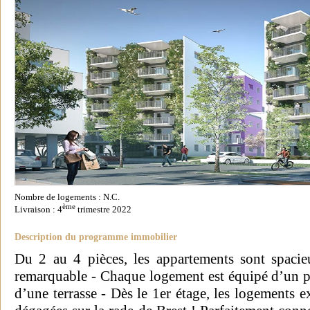
Nombre de logements : N.C.
ème
Livraison : 4
trimestre 2022
Description du programme immobilier
Du 2 au 4 pièces, les appartements sont spacie
remarquable - Chaque logement est équipé d’un pa
d’une terrasse - Dès le 1er étage, les logements 