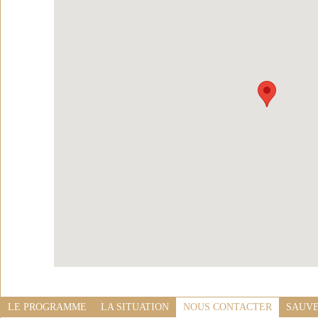
LE PROGRAMME
LA SITUATION
NOUS CONTACTER
SAUVE