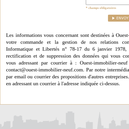
* champs obligatoires
Les informations vous concernant sont destinées à Ouest
votre commande et la gestion de nos relations co
Informatique et Libertés n° 78-17 du 6 janvier 1978, 
rectification et de suppression des données qui vous c
vous adressant par courrier à : Ouest-immobilier-ne
contact@ouest-immobilier-neuf.com. Par notre intermédia
par email ou courrier des propositions d'autres entreprise
en adressant un courrier à l'adresse indiquée ci-dessus.