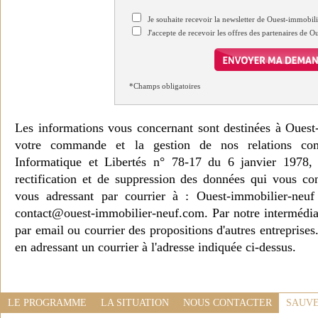
Je souhaite recevoir la newsletter de Ouest-immobil
J'accepte de recevoir les offres des partenaires de 
*Champs obligatoires
Les informations vous concernant sont destinées à Ouest
votre commande et la gestion de nos relations co
Informatique et Libertés n° 78-17 du 6 janvier 1978, 
rectification et de suppression des données qui vous c
vous adressant par courrier à : Ouest-immobilier-ne
contact@ouest-immobilier-neuf.com. Par notre intermédia
par email ou courrier des propositions d'autres entreprise
en adressant un courrier à l'adresse indiquée ci-dessus.
LE PROGRAMME
LA SITUATION
NOUS CONTACTER
SAUVE