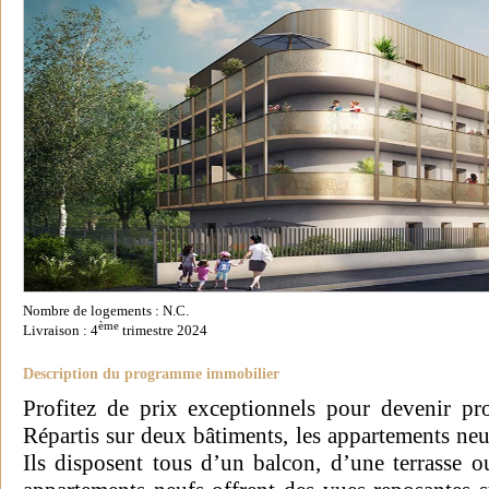
Nombre de logements : N.C.
ème
Livraison : 4
trimestre 2024
Description du programme immobilier
Profitez de prix exceptionnels pour devenir pr
Répartis sur deux bâtiments, les appartements neu
Ils disposent tous d’un balcon, d’une terrasse o