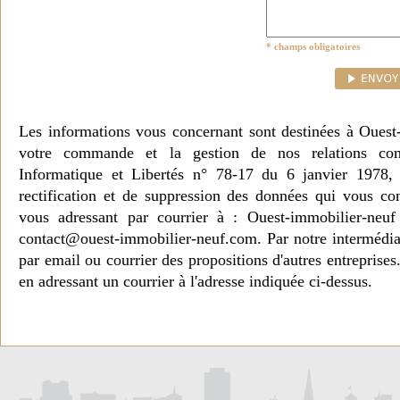
* champs obligatoires
Les informations vous concernant sont destinées à Ouest
votre commande et la gestion de nos relations co
Informatique et Libertés n° 78-17 du 6 janvier 1978, 
rectification et de suppression des données qui vous c
vous adressant par courrier à : Ouest-immobilier-ne
contact@ouest-immobilier-neuf.com. Par notre intermédia
par email ou courrier des propositions d'autres entreprise
en adressant un courrier à l'adresse indiquée ci-dessus.