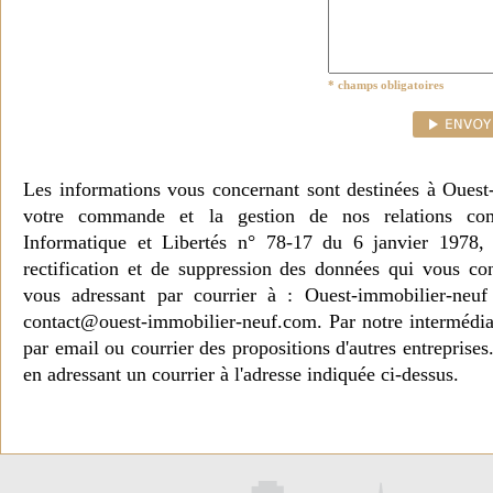
* champs obligatoires
Les informations vous concernant sont destinées à Ouest
votre commande et la gestion de nos relations co
Informatique et Libertés n° 78-17 du 6 janvier 1978, 
rectification et de suppression des données qui vous c
vous adressant par courrier à : Ouest-immobilier-ne
contact@ouest-immobilier-neuf.com. Par notre intermédia
par email ou courrier des propositions d'autres entreprise
en adressant un courrier à l'adresse indiquée ci-dessus.