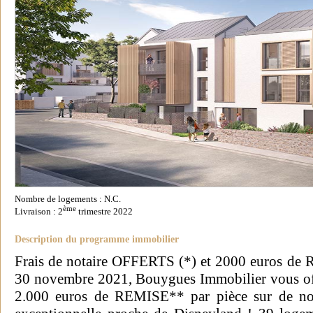
Nombre de logements : N.C.
ème
Livraison : 2
trimestre 2022
Description du programme immobilier
Frais de notaire OFFERTS (*) et 2000 euros de 
30 novembre 2021, Bouygues Immobilier vous 
2.000 euros de REMISE** par pièce sur de no