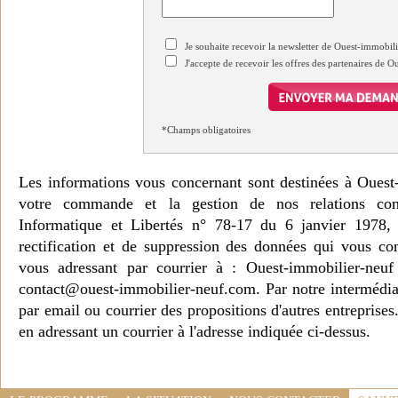
Je souhaite recevoir la newsletter de Ouest-immobil
J'accepte de recevoir les offres des partenaires de 
*Champs obligatoires
Les informations vous concernant sont destinées à Ouest
votre commande et la gestion de nos relations co
Informatique et Libertés n° 78-17 du 6 janvier 1978, 
rectification et de suppression des données qui vous c
vous adressant par courrier à : Ouest-immobilier-ne
contact@ouest-immobilier-neuf.com. Par notre intermédia
par email ou courrier des propositions d'autres entreprise
en adressant un courrier à l'adresse indiquée ci-dessus.