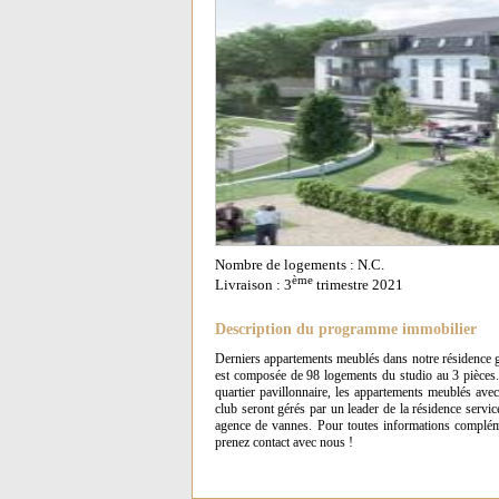
Nombre de logements : N.C.
ème
Livraison : 3
trimestre 2021
Description du programme immobilier
Derniers appartements meublés dans notre résidence 
est composée de 98 logements du studio au 3 pièces. 
quartier pavillonnaire, les appartements meublés avec
club seront gérés par un leader de la résidence ser
agence de vannes. Pour toutes informations compléme
prenez contact avec nous !