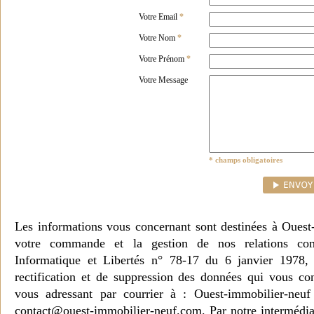
Votre Email
*
Votre Nom
*
Votre Prénom
*
Votre Message
* champs obligatoires
Les informations vous concernant sont destinées à Ouest
votre commande et la gestion de nos relations co
Informatique et Libertés n° 78-17 du 6 janvier 1978, 
rectification et de suppression des données qui vous c
vous adressant par courrier à : Ouest-immobilier-ne
contact@ouest-immobilier-neuf.com. Par notre intermédia