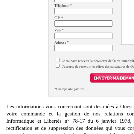
Téléphone
*
C.P.
*
Ville
*
Adresse
*
Je souhaite recevoir la newsletter de Ouest-immobil
J'accepte de recevoir les offres des partenaires de 
*Champs obligatoires
Les informations vous concernant sont destinées à Ouest
votre commande et la gestion de nos relations co
Informatique et Libertés n° 78-17 du 6 janvier 1978, 
rectification et de suppression des données qui vous c