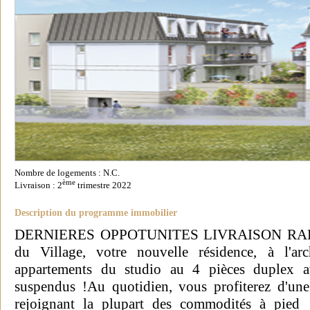
Nombre de logements : N.C.
ème
Livraison : 2
trimestre 2022
Description du programme immobilier
DERNIERES OPPOTUNITES LIVRAISON RAPIDE 
du Village, votre nouvelle résidence, à l'arc
appartements du studio au 4 pièces duplex av
suspendus !Au quotidien, vous profiterez d'un
rejoignant la plupart des commodités à pied !