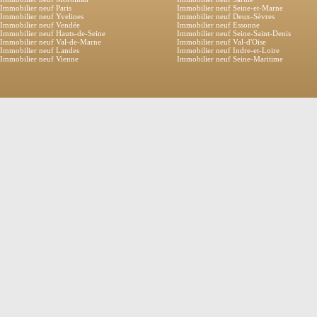
Immobilier neuf Paris
Immobilier neuf Seine-et-Marne
Immobilier neuf Yvelines
Immobilier neuf Deux-Sèvres
Immobilier neuf Vendée
Immobilier neuf Essonne
Immobilier neuf Hauts-de-Seine
Immobilier neuf Seine-Saint-Denis
Immobilier neuf Val-de-Marne
Immobilier neuf Val-d'Oise
Immobilier neuf Landes
Immobilier neuf Indre-et-Loire
Immobilier neuf Vienne
Immobilier neuf Seine-Maritime