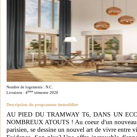
Nombre de logements : N.C.
ème
Livraison : 4
trimestre 2020
Description du programme immobilier
AU PIED DU TRAMWAY T6, DANS UN EC
NOMBREUX ATOUTS ! Au coeur d'un nouveau qua
parisien, se dessine un nouvel art de vivre entre vi