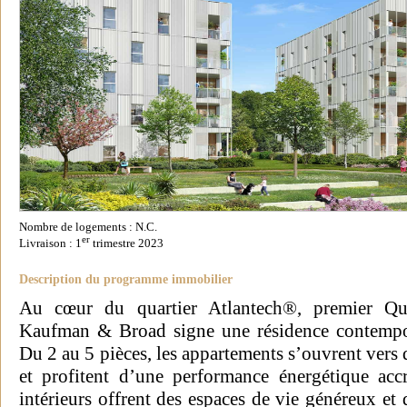
Nombre de logements : N.C.
er
Livraison : 1
trimestre 2023
Description du programme immobilier
Au cœur du quartier Atlantech®, premier Qu
Kaufman & Broad signe une résidence contempora
Du 2 au 5 pièces, les appartements s’ouvrent vers
et profitent d’une performance énergétique acc
intérieurs offrent des espaces de vie généreux et