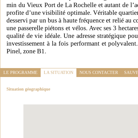
min du Vieux Port de La Rochelle et autant de l’aér
profite d’une visibilité optimale. Véritable quartie
desservi par un bus à haute fréquence et relié au 
une passerelle piétons et vélos. Avec ses 3 hectares
qualité de vie idéale. Une adresse stratégique po
investissement à la fois performant et polyvalent.
Pinel, zone B1.
LE PROGRAMME
LA SITUATION
NOUS CONTACTER
SAUVE
Situation géographique