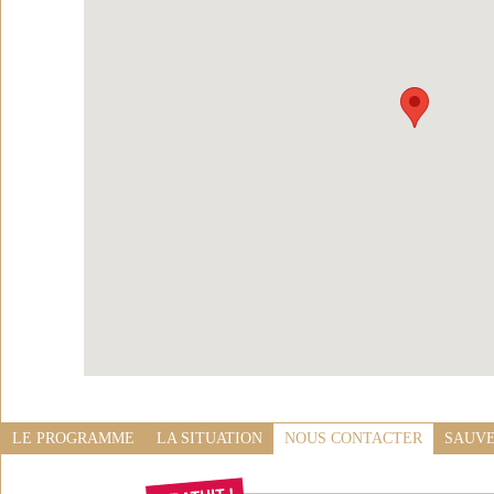
LE PROGRAMME
LA SITUATION
NOUS CONTACTER
SAUVE