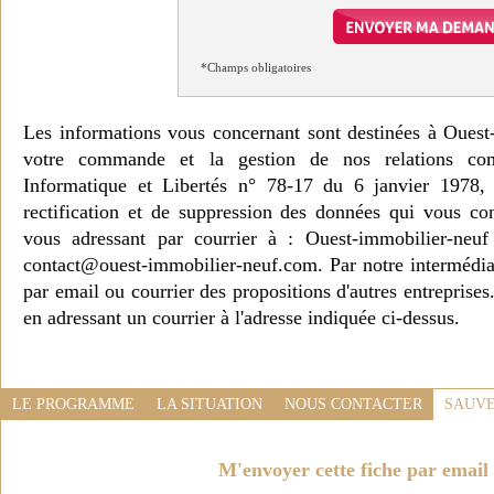
*Champs obligatoires
Les informations vous concernant sont destinées à Ouest
votre commande et la gestion de nos relations co
Informatique et Libertés n° 78-17 du 6 janvier 1978, 
rectification et de suppression des données qui vous c
vous adressant par courrier à : Ouest-immobilier-ne
contact@ouest-immobilier-neuf.com. Par notre intermédia
par email ou courrier des propositions d'autres entreprise
en adressant un courrier à l'adresse indiquée ci-dessus.
LE PROGRAMME
LA SITUATION
NOUS CONTACTER
SAUVE
M'envoyer cette fiche par email 