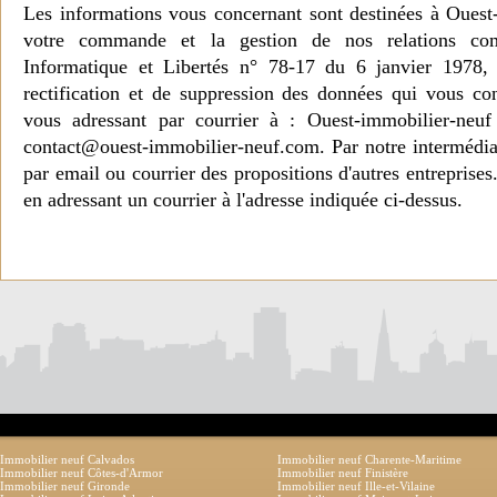
Les informations vous concernant sont destinées à Ouest
votre commande et la gestion de nos relations co
Informatique et Libertés n° 78-17 du 6 janvier 1978, 
rectification et de suppression des données qui vous c
vous adressant par courrier à : Ouest-immobilier-ne
contact@ouest-immobilier-neuf.com. Par notre intermédia
par email ou courrier des propositions d'autres entreprise
en adressant un courrier à l'adresse indiquée ci-dessus.
Immobilier neuf Calvados
Immobilier neuf Charente-Maritime
Immobilier neuf Côtes-d'Armor
Immobilier neuf Finistère
Immobilier neuf Gironde
Immobilier neuf Ille-et-Vilaine