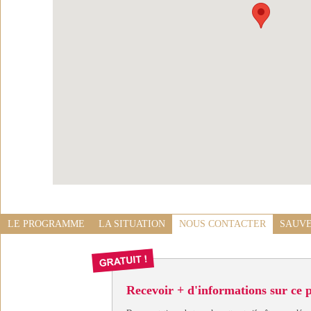
LE PROGRAMME
LA SITUATION
NOUS CONTACTER
SAUVE
Recevoir + d'informations sur ce