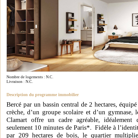
Nombre de logements : N.C.
Livraison : N.C.
Description du programme immobilier
Bercé par un bassin central de 2 hectares, équip
crèche, d’un groupe scolaire et d’un gymnase, 
Clamart offre un cadre agréable, idéalement
seulement 10 minutes de Paris*. Fidèle à l’identi
par 209 hectares de bois, le quartier multiplie