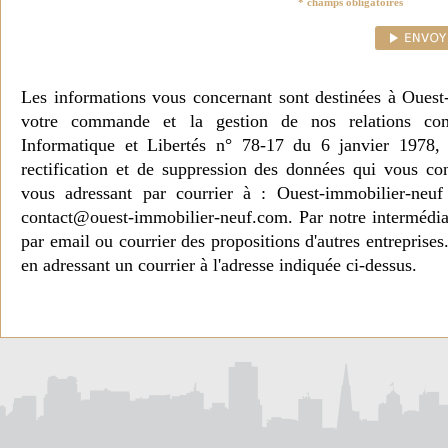
* champs obligatoires
Les informations vous concernant sont destinées à Ouest
votre commande et la gestion de nos relations co
Informatique et Libertés n° 78-17 du 6 janvier 1978, 
rectification et de suppression des données qui vous c
vous adressant par courrier à : Ouest-immobilier-ne
contact@ouest-immobilier-neuf.com. Par notre intermédia
par email ou courrier des propositions d'autres entreprise
en adressant un courrier à l'adresse indiquée ci-dessus.