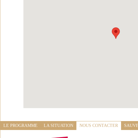
LE PROGRAMME
LA SITUATION
NOUS CONTACTER
SAUVE