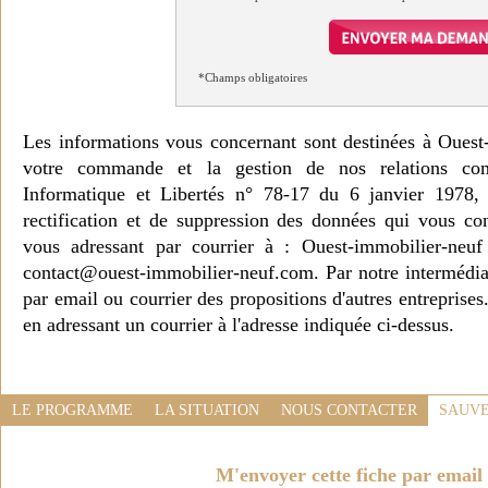
*Champs obligatoires
Les informations vous concernant sont destinées à Ouest
votre commande et la gestion de nos relations co
Informatique et Libertés n° 78-17 du 6 janvier 1978, 
rectification et de suppression des données qui vous c
vous adressant par courrier à : Ouest-immobilier-ne
contact@ouest-immobilier-neuf.com. Par notre intermédia
par email ou courrier des propositions d'autres entreprise
en adressant un courrier à l'adresse indiquée ci-dessus.
LE PROGRAMME
LA SITUATION
NOUS CONTACTER
SAUVE
M'envoyer cette fiche par email 