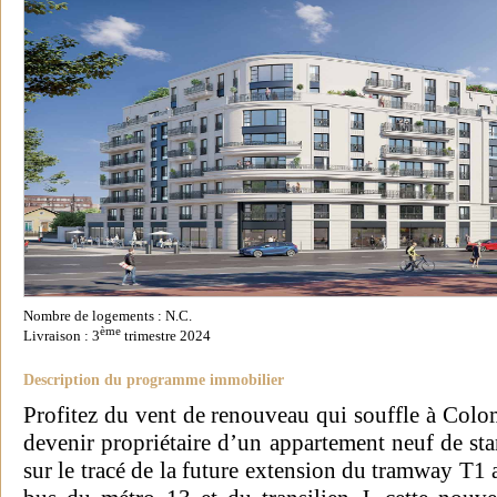
Nombre de logements : N.C.
ème
Livraison : 3
trimestre 2024
Description du programme immobilier
Profitez du vent de renouveau qui souffle à Col
devenir propriétaire d’un appartement neuf de sta
sur le tracé de la future extension du tramway T1