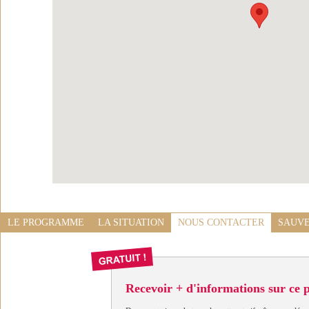
LE PROGRAMME
LA SITUATION
NOUS CONTACTER
SAUVE
Recevoir + d'informations sur ce