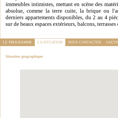
immeubles intimistes, mettant en scène des matéri
absolue, comme la terre cuite, la brique ou l'ar
derniers appartements disponibles, du 2 au 4 pièc
sur de beaux espaces extérieurs, balcons, terrasses 
LE PROGRAMME
LA SITUATION
NOUS CONTACTER
SAUVE
Situation géographique