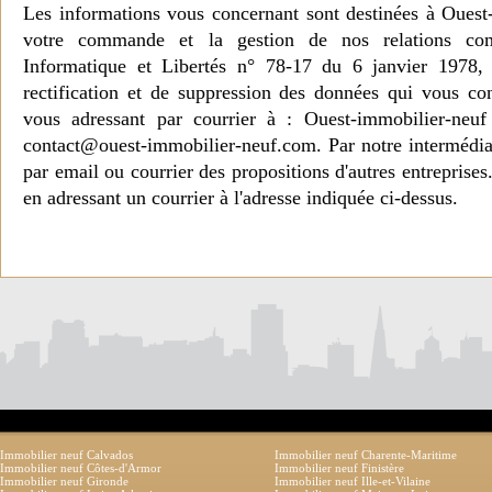
Les informations vous concernant sont destinées à Ouest
votre commande et la gestion de nos relations co
Informatique et Libertés n° 78-17 du 6 janvier 1978, 
rectification et de suppression des données qui vous c
vous adressant par courrier à : Ouest-immobilier-ne
contact@ouest-immobilier-neuf.com. Par notre intermédia
par email ou courrier des propositions d'autres entreprise
en adressant un courrier à l'adresse indiquée ci-dessus.
Immobilier neuf Calvados
Immobilier neuf Charente-Maritime
Immobilier neuf Côtes-d'Armor
Immobilier neuf Finistère
Immobilier neuf Gironde
Immobilier neuf Ille-et-Vilaine