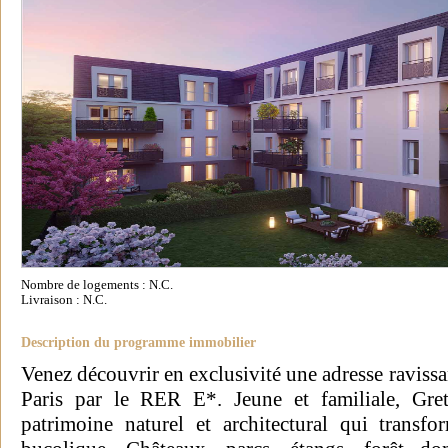
Nombre de logements : N.C.
Livraison : N.C.
Description du programme immobilier
Venez découvrir en exclusivité une adresse raviss
Paris par le RER E*. Jeune et familiale, Gret
patrimoine naturel et architectural qui trans