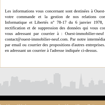
Les informations vous concernant sont destinées à Ouest
votre commande et la gestion de nos relations co
Informatique et Libertés n° 78-17 du 6 janvier 1978, 
rectification et de suppression des données qui vous c
vous adressant par courrier à : Ouest-immobilier-ne
contact@ouest-immobilier-neuf.com. Par notre intermédia
par email ou courrier des propositions d'autres entreprise
en adressant un courrier à l'adresse indiquée ci-dessus.