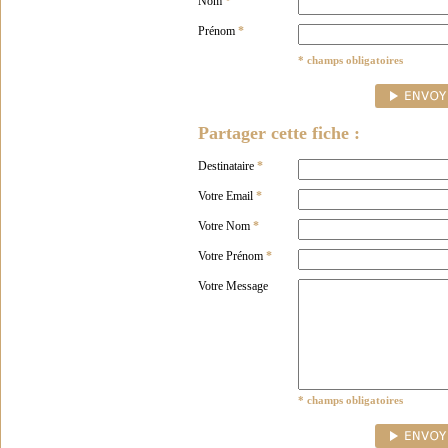
Nom
*
Prénom
*
* champs obligatoires
Partager cette fiche :
Destinataire
*
Votre Email
*
Votre Nom
*
Votre Prénom
*
Votre Message
* champs obligatoires