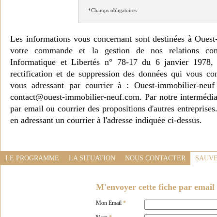
*Champs obligatoires
Les informations vous concernant sont destinées à Ouest
votre commande et la gestion de nos relations co
Informatique et Libertés n° 78-17 du 6 janvier 1978, 
rectification et de suppression des données qui vous c
vous adressant par courrier à : Ouest-immobilier-ne
contact@ouest-immobilier-neuf.com. Par notre intermédia
par email ou courrier des propositions d'autres entreprise
en adressant un courrier à l'adresse indiquée ci-dessus.
LE PROGRAMME
LA SITUATION
NOUS CONTACTER
SAUVE
M'envoyer cette fiche par email 
Mon Email
*