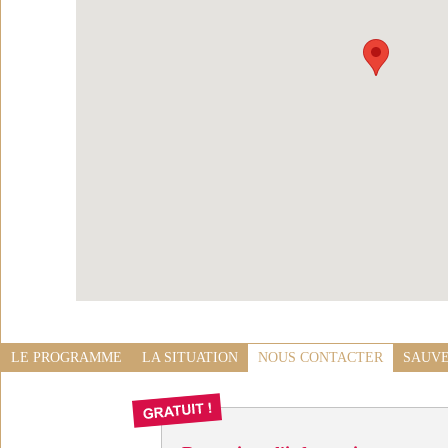
LE PROGRAMME
LA SITUATION
NOUS CONTACTER
SAUVE