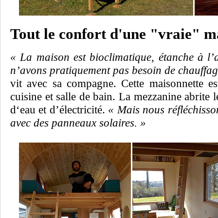
Tout le confort d'une "vraie" m
« La maison est bioclimatique, étanche à l’a
n’avons pratiquement pas besoin de chauffag
vit avec sa compagne. Cette maisonnette es
cuisine et salle de bain. La mezzanine abrite le
d‘eau et d’électricité.
« Mais nous réfléchiss
avec des panneaux solaires. »