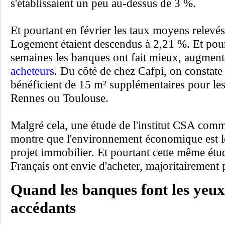
s'établissaient un peu au-dessus de 3 %.
Et pourtant en février les taux moyens relevé
Logement étaient descendus à 2,21 %. Et pour
semaines les banques ont fait mieux, augment
acheteurs
. Du côté de chez Cafpi, on constate
bénéficient de 15 m² supplémentaires pour le
Rennes ou Toulouse.
Malgré cela, une étude de l'institut CSA com
montre que l'environnement économique est le
projet immobilier. Et pourtant cette même ét
Français ont envie d'acheter, majoritairement 
Quand les banques font les yeu
accédants