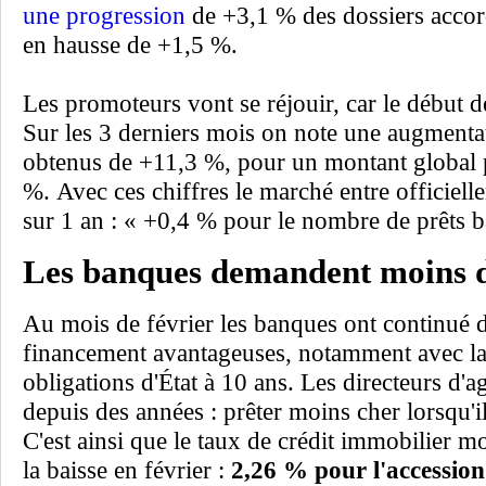
une progression
de +3,1 % des dossiers accor
en hausse de +1,5 %.
Les promoteurs vont se réjouir, car le début d
Sur les 3 derniers mois on note une augmenta
obtenus de +11,3 %, pour un montant global 
%. Avec ces chiffres le marché entre officiel
sur 1 an : « +0,4 % pour le nombre de prêts b
Les banques demandent moins d
Au mois de février les banques ont continué d
financement avantageuses, notamment avec l
obligations d'État à 10 ans. Les directeurs d'a
depuis des années : prêter moins cher lorsqu'
C'est ainsi que le taux de crédit immobilier 
la baisse en février :
2,26 % pour l'accession