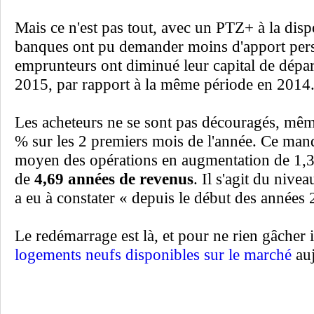
Mais ce n'est pas tout, avec un PTZ+ à la disp
banques ont pu demander moins d'apport per
emprunteurs ont diminué leur capital de départ
2015, par rapport à la même période en 2014
Les acheteurs ne se sont pas découragés, même
% sur les 2 premiers mois de l'année. Ce man
moyen des opérations en augmentation de 1,3 
de
4,69 années de revenus
. Il s'agit du nive
a eu à constater « depuis le début des années
Le redémarrage est là, et pour ne rien gâcher 
logements neufs disponibles sur le marché
auj