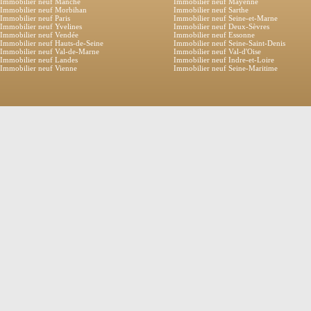
Immobilier neuf Manche
Immobilier neuf Mayenne
Immobilier neuf Morbihan
Immobilier neuf Sarthe
Immobilier neuf Paris
Immobilier neuf Seine-et-Marne
Immobilier neuf Yvelines
Immobilier neuf Deux-Sèvres
Immobilier neuf Vendée
Immobilier neuf Essonne
Immobilier neuf Hauts-de-Seine
Immobilier neuf Seine-Saint-Denis
Immobilier neuf Val-de-Marne
Immobilier neuf Val-d'Oise
Immobilier neuf Landes
Immobilier neuf Indre-et-Loire
Immobilier neuf Vienne
Immobilier neuf Seine-Maritime