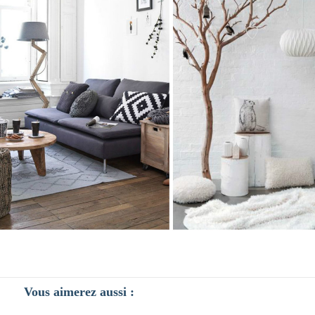
Vous aimerez aussi :